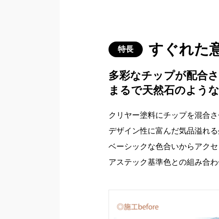
すぐれた
特長
多彩なチップが配合さ
まるで天然石のような
クリヤー塗料にチップを混合さ
デザイン性に富んだ気品溢れる
ベーシックな色合いからアクセ
アステック基準色との組み合わ