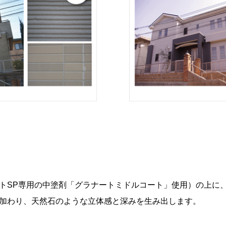
トSP専用の中塗剤「グラナートミドルコート」使用）の上に、
加わり、天然石のような立体感と深みを生み出します。