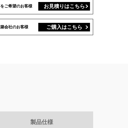
お見積りはこちら
事を
ご希望のお客様
ご購入はこちら
建築会社の
お客様
製品仕様