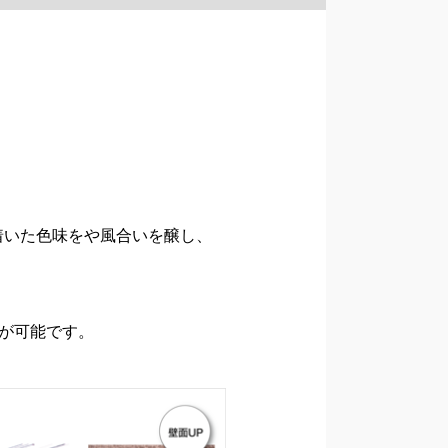
着いた色味をや風合いを醸し、
が可能です。