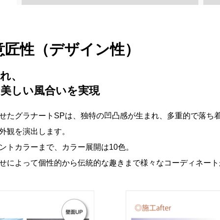
意匠性（デザイン性）
れ、
美しい風合いを実現
せたグラナートSPは、独特の凹凸感が生まれ、多重的で落ち
外観を演出します。
ントカラーまで、カラー展開は10色。
せによって個性的から伝統的な趣きまで様々なコーディネート