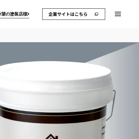
希望の塗装店様