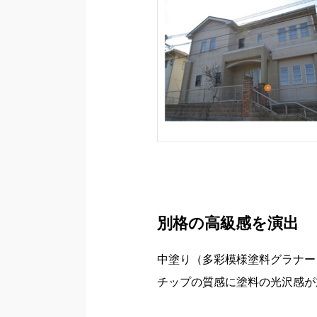
別格の高級感を演出
中塗り（多彩模様塗料グラナー
チップの質感に塗料の光沢感が